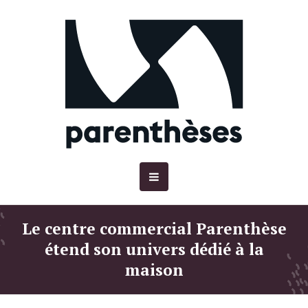
Le centre commercial Parenthèse
étend son univers dédié à la
maison