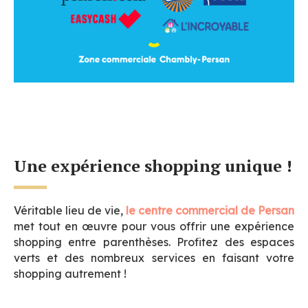
Une expérience shopping unique !
Véritable lieu de vie,
le centre commercial de Persan
met tout en œuvre pour vous offrir une expérience
shopping entre parenthèses. Profitez des espaces
verts et des nombreux services en faisant votre
shopping autrement !