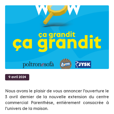
9 avril 2024
Nous avons le plaisir de vous annoncer l’ouverture le
3 avril dernier de la nouvelle extension du centre
commercial Parenthèse, entièrement consacrée à
l’univers de la maison.