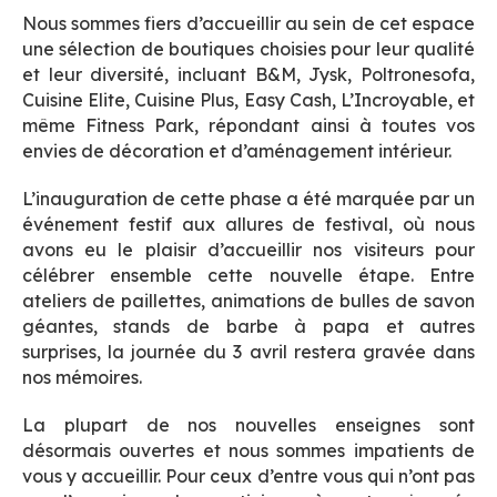
Nous sommes fiers d’accueillir au sein de cet espace
une sélection de boutiques choisies pour leur qualité
et leur diversité, incluant B&M, Jysk, Poltronesofa,
Cuisine Elite, Cuisine Plus, Easy Cash, L’Incroyable, et
même Fitness Park, répondant ainsi à toutes vos
envies de décoration et d’aménagement intérieur.
L’inauguration de cette phase a été marquée par un
événement festif aux allures de festival, où nous
avons eu le plaisir d’accueillir nos visiteurs pour
célébrer ensemble cette nouvelle étape. Entre
ateliers de paillettes, animations de bulles de savon
géantes, stands de barbe à papa et autres
surprises, la journée du 3 avril restera gravée dans
nos mémoires.
La plupart de nos nouvelles enseignes sont
désormais ouvertes et nous sommes impatients de
vous y accueillir. Pour ceux d’entre vous qui n’ont pas