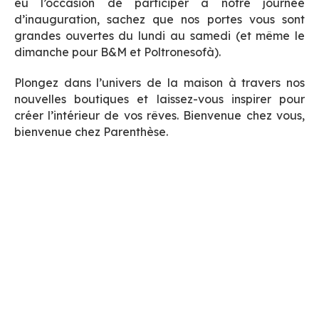
eu l’occasion de participer à notre journée
d’inauguration, sachez que nos portes vous sont
grandes ouvertes du lundi au samedi (et même le
dimanche pour B&M et Poltronesofà).
Plongez dans l’univers de la maison à travers nos
nouvelles boutiques et laissez-vous inspirer pour
créer l’intérieur de vos rêves. Bienvenue chez vous,
bienvenue chez Parenthèse.