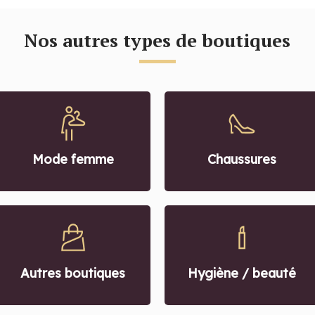
Nos autres types de boutiques
Chaussures
Mode femme
Hygiène / beauté
Autres boutiques