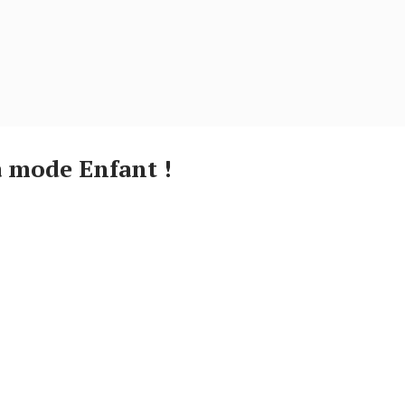
a mode Enfant !