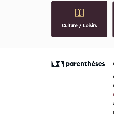
Culture / Loisirs