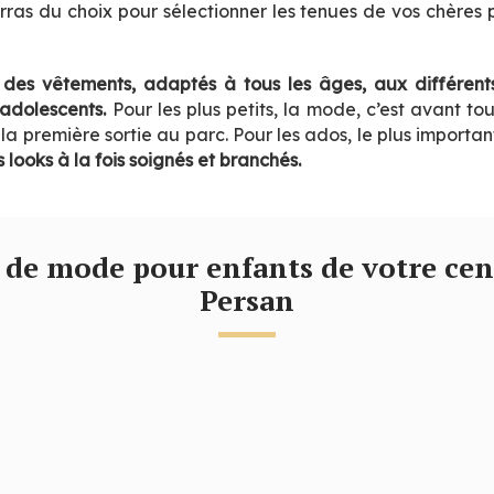
ras du choix pour sélectionner les tenues de vos chères p
t
des vêtements, adaptés à tous les âges, aux différent
adolescents.
Pour les plus petits, la mode, c’est avant to
la première sortie au parc. Pour les ados, le plus importan
 looks à la fois soignés et branchés.
Persan