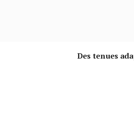
Des tenues ad