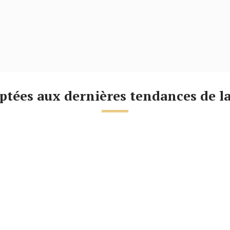
aptées aux dernières tendances de l