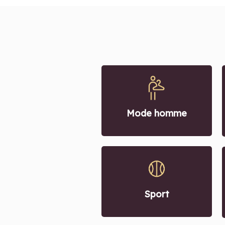
Mode homme
Sport