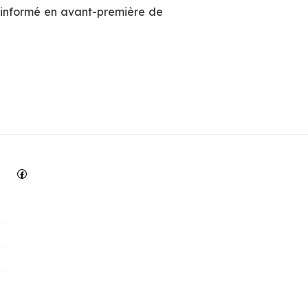
 informé en avant-première de
Facebook