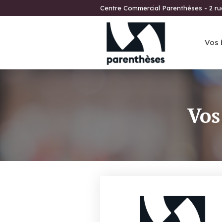
Centre Commercial Parenthèses - 2 r
Vos 
Vos