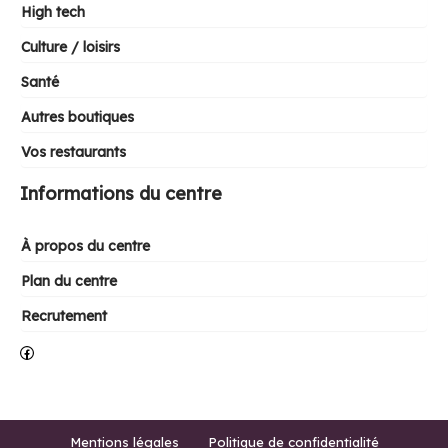
High tech
Culture / loisirs
Santé
Autres boutiques
Vos restaurants
Informations du centre
À propos du centre
Plan du centre
Recrutement
Facebook
Mentions légales
Politique de confidentialité