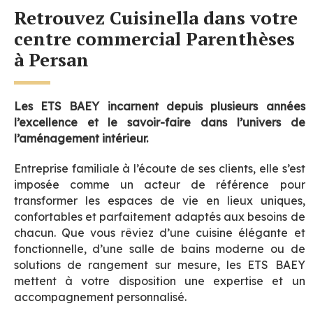
Retrouvez Cuisinella dans votre
centre commercial Parenthèses
à Persan
Les ETS BAEY incarnent depuis plusieurs années
l’excellence et le savoir-faire dans l’univers de
l’aménagement intérieur.
Entreprise familiale à l’écoute de ses clients, elle s’est
imposée comme un acteur de référence pour
transformer les espaces de vie en lieux uniques,
confortables et parfaitement adaptés aux besoins de
chacun. Que vous rêviez d’une cuisine élégante et
fonctionnelle, d’une salle de bains moderne ou de
solutions de rangement sur mesure, les ETS BAEY
mettent à votre disposition une expertise et un
accompagnement personnalisé.