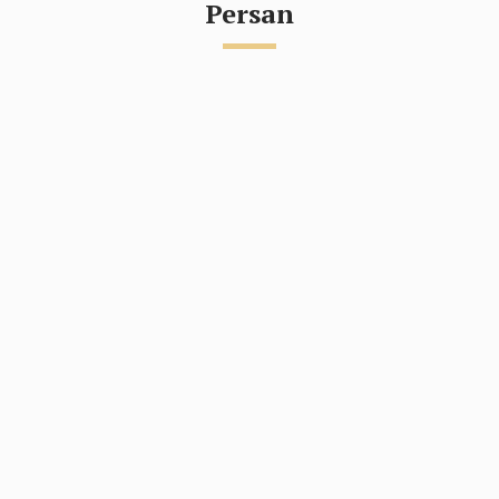
Persan