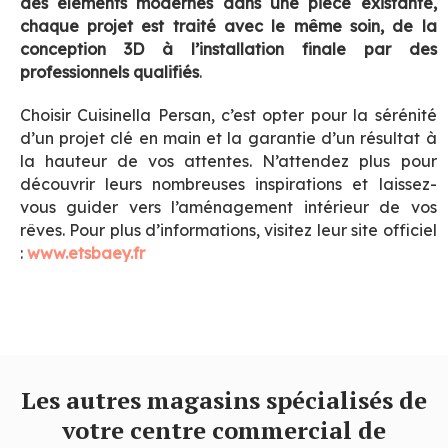
des éléments modernes dans une pièce existante,
chaque projet est traité avec le même soin, de la
conception 3D à l’installation finale par des
professionnels qualifiés
.
Choisir Cuisinella Persan, c’est opter pour la sérénité
d’un projet clé en main et la garantie d’un résultat à
la hauteur de vos attentes. N’attendez plus pour
découvrir leurs nombreuses inspirations et laissez-
vous guider vers l’aménagement intérieur de vos
rêves. Pour plus d’informations, visitez leur site officiel
:
www.etsbaey.fr
Les autres magasins spécialisés de
votre centre commercial de