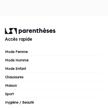
Accès rapide
Mode Femme
Mode Homme
Mode Enfant
Chaussures
Maison
Sport
Hygiène / Beauté