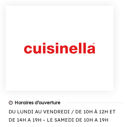
Horaires d’ouverture
DU LUNDI AU VENDREDI / DE 10H À 12H ET
DE 14H A 19H – LE SAMEDI DE 10H A 19H