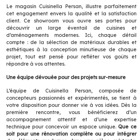
Le magasin Cuisinella Persan, illustre parfaitement
cet engagement envers la qualité et la satisfaction
client. Ce showroom vous ouvre ses portes pour
découvrir un large éventail de cuisines et
d’aménagements modernes. Ici, chaque détail
compte : de la sélection de matériaux durables et
esthétiques à la conception minutieuse de chaque
projet, tout est pensé pour refléter vos goûts et
répondre à vos attentes.
Une équipe dévouée pour des projets sur-mesure
L’équipe de Cuisinella Persan, composée de
concepteurs passionnés et expérimentés, se tient à
votre disposition pour donner vie à vos idées. Dès la
première rencontre, vous bénéficierez d’un
accompagnement attentif et d’une expertise
technique pour concevoir un espace unique.
Que ce
soit pour une rénovation complète ou pour intégrer