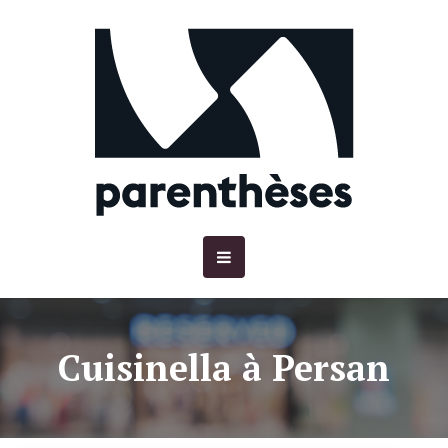
Cuisinella à Persan