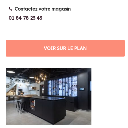
Contactez votre magasin
01 84 78 23 43
VOIR SUR LE PLAN