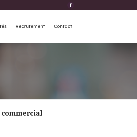
tés
Recrutement
Contact