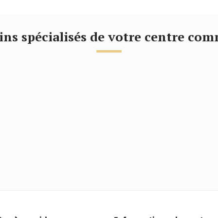
sins spécialisés de votre centre co