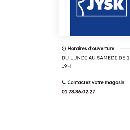
Horaires d’ouverture
DU LUNDI AU SAMEDI DE 1
19H
Contactez votre magasin
01.78.86.02.27