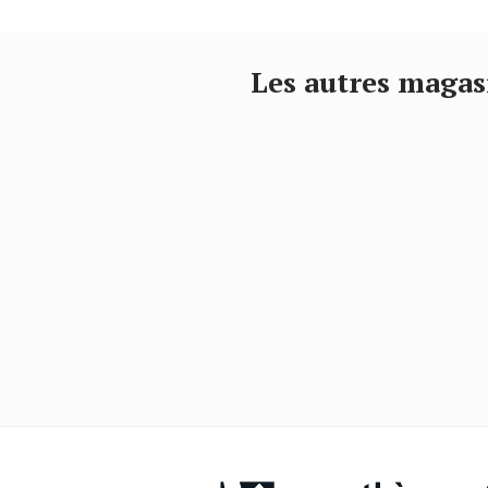
Les autres maga