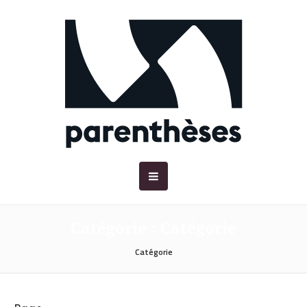
Catégorie :
Catégorie
Catégorie