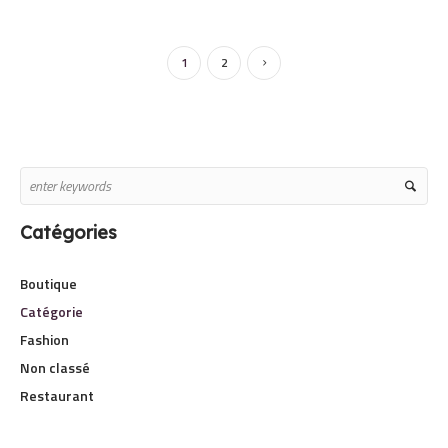
1
2
Catégories
Boutique
Catégorie
Fashion
Non classé
Restaurant