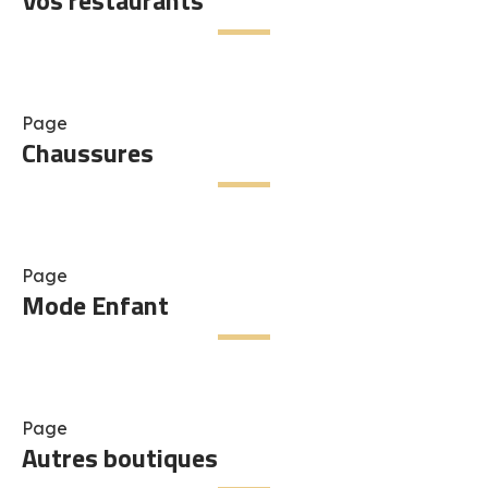
Vos restaurants
Page
Chaussures
Page
Mode Enfant
Page
Autres boutiques