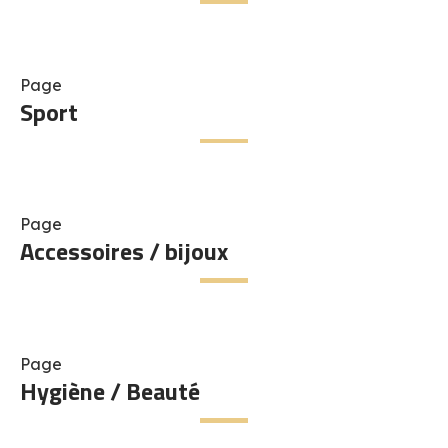
Page
Sport
Page
Accessoires / bijoux
Page
Hygiène / Beauté