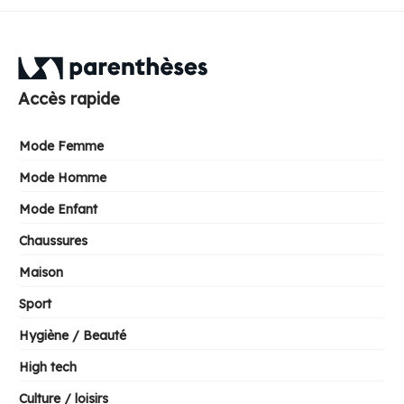
Accès rapide
Mode Femme
Mode Homme
Mode Enfant
Chaussures
Maison
Sport
Hygiène / Beauté
High tech
Culture / loisirs