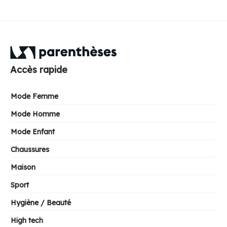
Accès rapide
Mode Femme
Mode Homme
Mode Enfant
Chaussures
Maison
Sport
Hygiène / Beauté
High tech