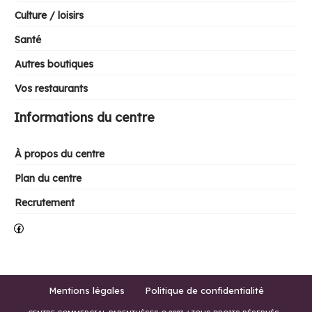
Culture / loisirs
Santé
Autres boutiques
Vos restaurants
Informations du centre
À propos du centre
Plan du centre
Recrutement
Facebook
Mentions légales
Politique de confidentialité