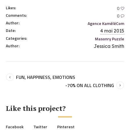
Likes:
0
Comments:
0
Author:
Agence KaméléCom
Date:
4 mai 2015
Categories:
Masonry Puzzle
Author:
Jessica Smith
FUN, HAPPINESS, EMOTIONS
-70% ON ALL CLOTHING
Like this project?
Facebook
Twitter
Pinterest